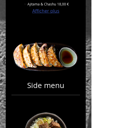
Ajitama & Chashu
18,00 €
Afficher plus
Side menu